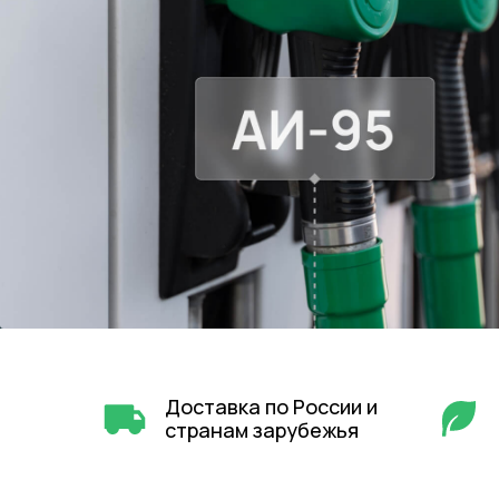
Доставка по России и
странам зарубежья