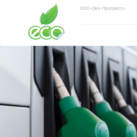
ООО «Эко-Прогресс»